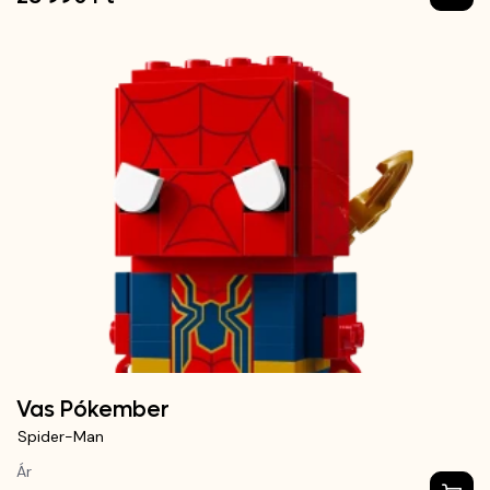
Vas Pókember
Spider-Man
Ár