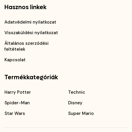
Hasznos linkek
Adatvédelmi nyilatkozat
Visszaküldési nyilatkozat
Általános szerződési
feltételek
Kapcsolat
Termékkategóriák
Harry Potter
Technic
Spider-Man
Disney
Star Wars
Super Mario